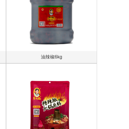
油辣椒6kg