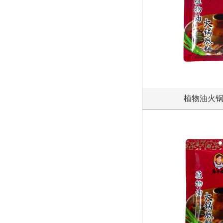
植物油火锅