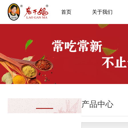
首页
关于我们
产品中心