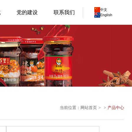
中文
城
党的建设
联系我们
English
当前位置：
网站首页
产品中心
>
>