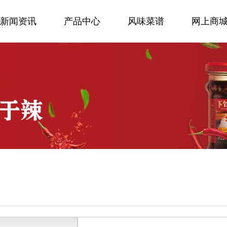
新闻资讯
产品中心
风味菜谱
网上商